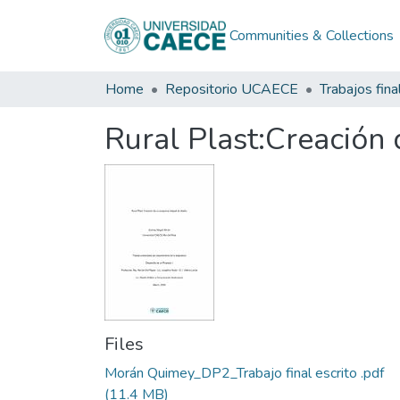
Communities & Collections
Home
Repositorio UCAECE
Trabajos fina
Rural Plast:Creación 
Files
Morán Quimey_DP2_Trabajo final escrito .pdf
(11.4 MB)