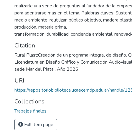
realizarle una serie de preguntas al fundador de la empres
para adentrarse más en el tema. Palabras claves: Sustentab
medio ambiente, reutilizar, público objetivo, madera plástic
producción, materia prima,
transformación, durabilidad, conciencia ambiental, renovaci
Citation
Rural Plast:Creación de un programa integral de diseño. 
Licenciatura en Diseño Gráfico y Comunicación Audiovisual
sede Mar del Plata . Año 2026
URI
https://repositoriobiblioteca.ucaecemdp.edu.ar/handle
Collections
Trabajos finales
Full item page