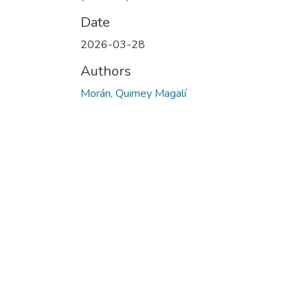
Date
2026-03-28
Authors
Morán, Quimey Magalí