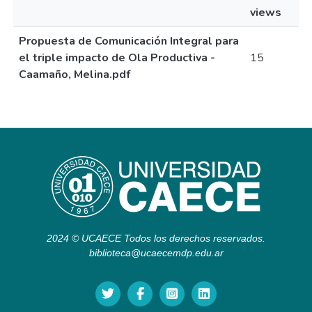
views
Propuesta de Comunicación Integral para
el triple impacto de Ola Productiva -
15
Caamaño, Melina.pdf
2024 © UCAECE Todos los derechos reservados.
biblioteca@ucaecemdp.edu.ar