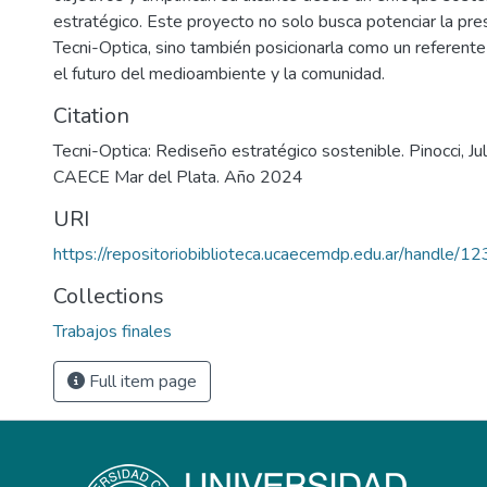
estratégico. Este proyecto no solo busca potenciar la pre
Tecni-Optica, sino también posicionarla como un referen
el futuro del medioambiente y la comunidad.
Citation
Tecni-Optica: Rediseño estratégico sostenible. Pinocci, Ju
CAECE Mar del Plata. Año 2024
URI
https://repositoriobiblioteca.ucaecemdp.edu.ar/handle
Collections
Trabajos finales
Full item page