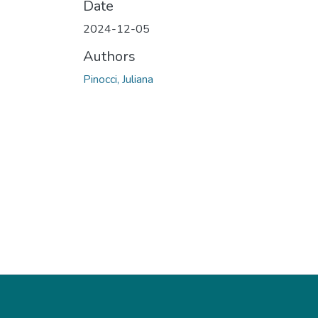
Date
2024-12-05
Authors
Pinocci, Juliana