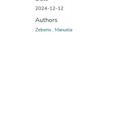
2024-12-12
Authors
Zeberio , Manuela